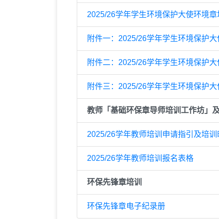
2025/26学年学生环境保护大使环境
附件一：2025/26学年学生环境保
附件二：2025/26学年学生环境保
附件三：2025/26学年学生环境保
教师「基础环保章导师培训工作坊」
2025/26学年教师培训申请指引及培
2025/26学年教师培训报名表格
环保先锋章培训
环保先锋章电子纪录册