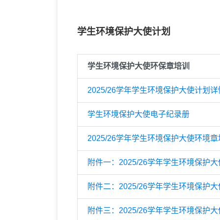
学生环境保护大使计划
学生环境保护大使环保章培训
2025/26学年学生环境保护大使计划
学生环境保护大使电子纪录册
2025/26学年学生环境保护大使环境
附件一：2025/26学年学生环境保
附件二：2025/26学年学生环境保
附件三：2025/26学年学生环境保