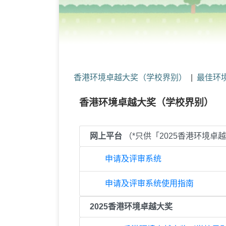
香港环境卓越大奖（学校界别）
|
最佳环
香港环境卓越大奖（学校界别）
网上平台
（*只供「2025香港环境
申请及评审系统
申请及评审系统使用指南
2025香港环境卓越大奖