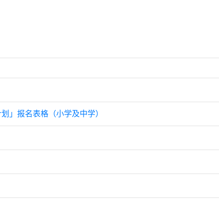
风纪计划」报名表格（小学及中学）