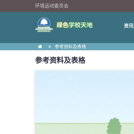
环境运动委员会
资讯
参考资料及表格
参考资料及表格