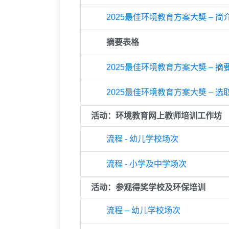
2025最佳环境教育方案大奬 – 简
摘要表格
2025最佳环境教育方案大奬 – 摘
2025最佳环境教育方案大奬 – 
活动：环境教育网上教师培训工作坊
流程 - 幼儿学校场次
流程 - 小学及中学场次
活动：参观得奖学校及环保培训
流程 – 幼儿学校场次