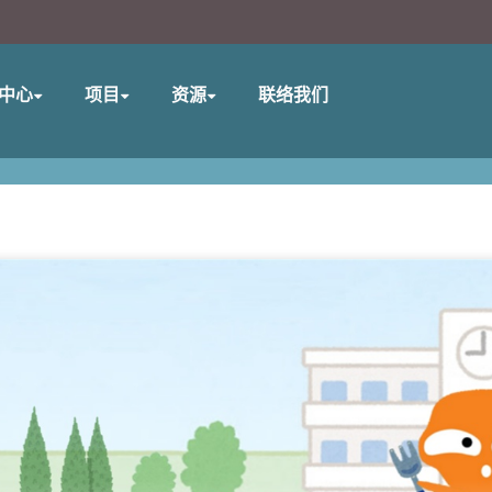
中心
项目
资源
联络我们