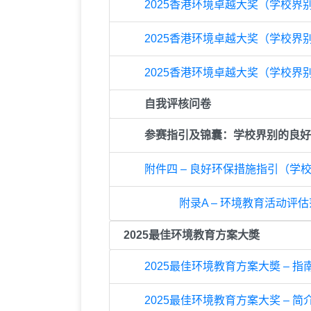
2025香港环境卓越大奖（学校界别
2025香港环境卓越大奖（学校界别
2025香港环境卓越大奖（学校界别
自我评核问卷
参赛指引及锦囊：学校界别的良好
附件四 – 良好环保措施指引（学
附录A – 环境教育活动评
2025最佳环境教育方案大奬
2025最佳环境教育方案大奬 – 指
2025最佳环境教育方案大奖 – 简