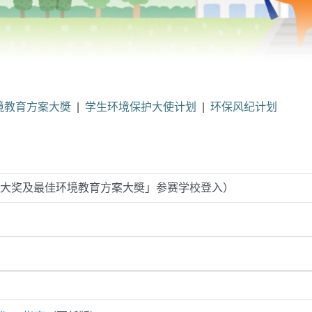
境教育方案大奬
|
学生环境保护大使计划
|
环保风纪计划
卓越大奖及最佳环境教育方案大奬」参赛学校登入）