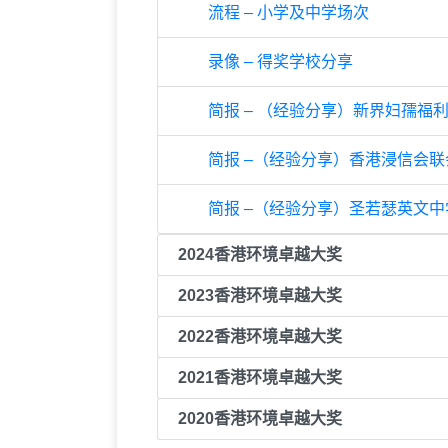
流程 – 小学及中学场次
录像 – 得奖学校分享
简报 – （经验分享）新界妇孺福
简报 –（经验分享）香港浸信会联
简报 –（经验分享）圣若瑟英文中
2024香港环境卓越大奖
2023香港环境卓越大奖
2022香港环境卓越大奖
2021香港环境卓越大奖
2020香港环境卓越大奖