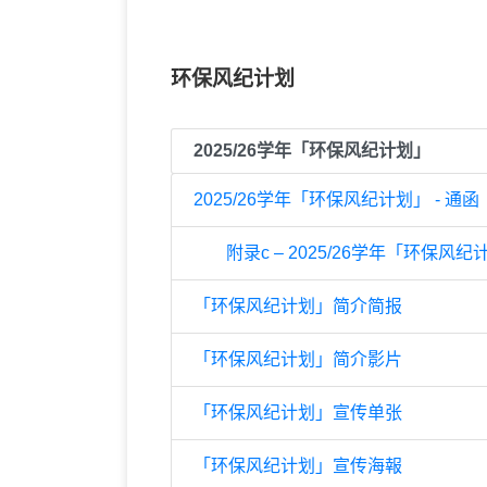
环保风纪计划
2025/26学年「环保风纪计划」
2025/26学年「环保风纪计划」 - 通函
附录c – 2025/26学年「环保
「环保风纪计划」简介简报
「环保风纪计划」简介影片
「环保风纪计划」宣传单张
「环保风纪计划」宣传海報